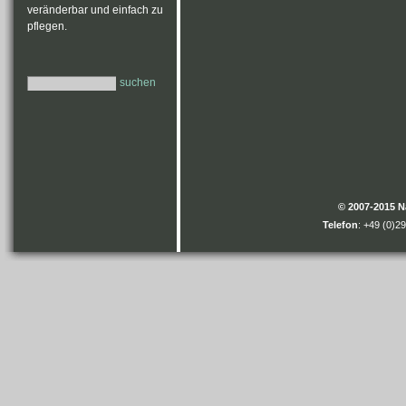
veränderbar und einfach zu
pflegen.
suchen
© 2007-2015 
Telefon
: +49 (0)2