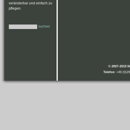
veränderbar und einfach zu
pflegen.
suchen
© 2007-2015 
Telefon
: +49 (0)2