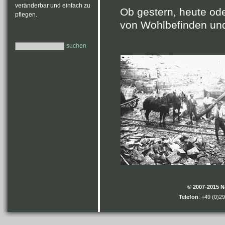
veränderbar und einfach zu
Ob gestern, heute ode
pflegen.
von Wohlbefinden und 
suchen
© 2007-2015 
Telefon
: +49 (0)2