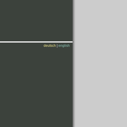
deutsch
|
english