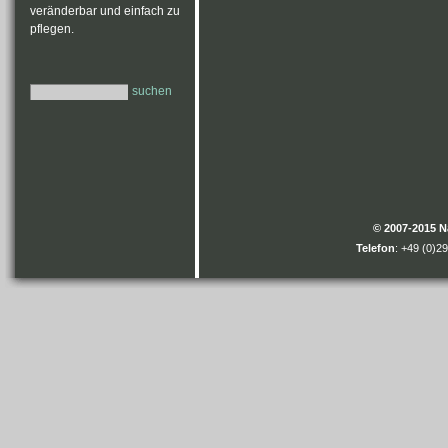
veränderbar und einfach zu
pflegen.
suchen
© 2007-2015 
Telefon
: +49 (0)2