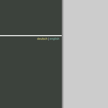
deutsch
|
english