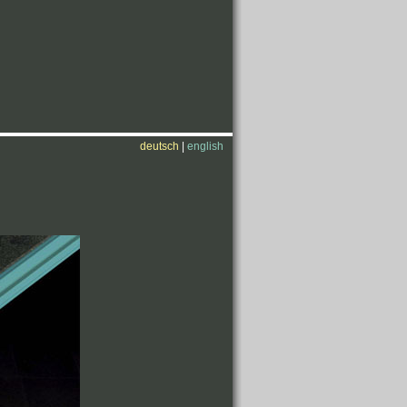
deutsch
|
english